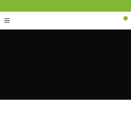
0
Casino En Merlo