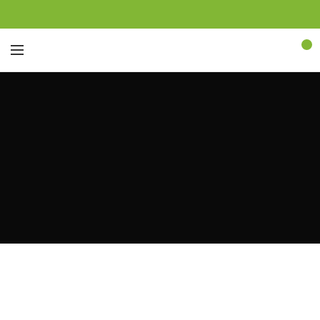
0
Juegos Gratis
Tragamonedas 777