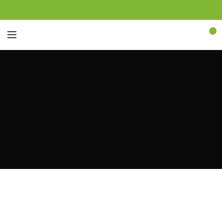
0
Casinos En Orizaba