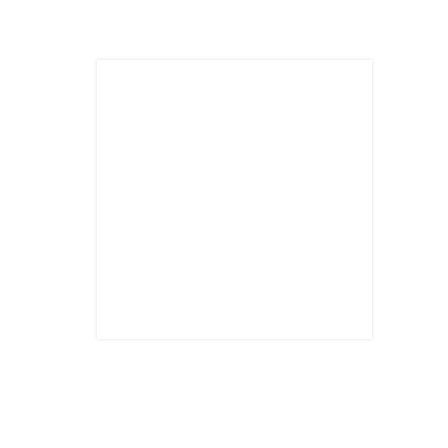
nus
l casino,
n algunas
Distribución y
Fabricación
depositar
rsos, una
del juego