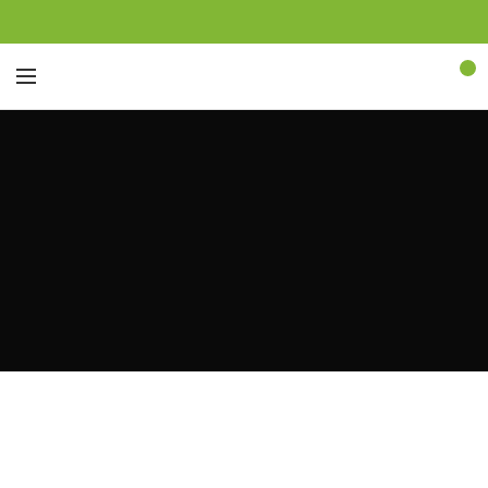
0
Máquinas Del Casino