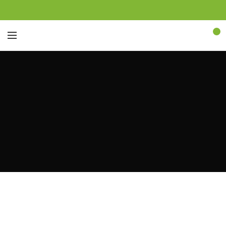
0
Naipes Casino Por
Mayor