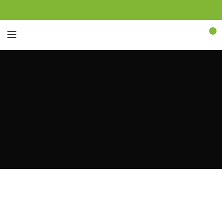
0
Si Se Gana En Los
Casinos