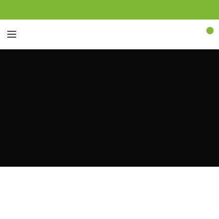
0
Syndicate Casino
Bono Sin Depósito 50